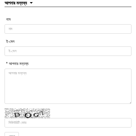
আপনার মন্তব্য
নাম
ই-মেল
* আপনার মন্তব্য