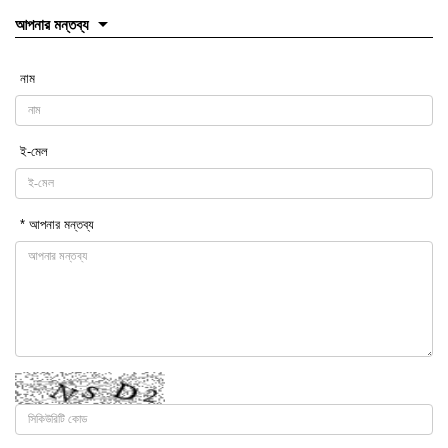
আপনার মন্তব্য
নাম
ই-মেল
* আপনার মন্তব্য