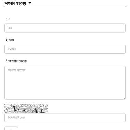
আপনার মন্তব্য
নাম
ই-মেল
* আপনার মন্তব্য