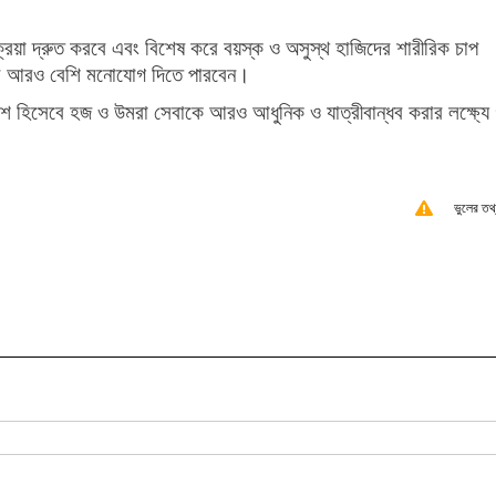
্রক্রিয়া দ্রুত করবে এবং বিশেষ করে বয়স্ক ও অসুস্থ হাজিদের শারীরিক চাপ
র আরও বেশি মনোযোগ দিতে পারবেন।
 হিসেবে হজ ও উমরা সেবাকে আরও আধুনিক ও যাত্রীবান্ধব করার লক্ষ্যে 
ভুলের তথ