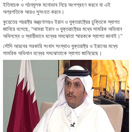
ইতিবাচক ও গঠনমূলক মনোভাব নিয়ে অংশগ্রহণ করবে যা এই
অগ্রগতিকে আরও সুসংহত করবে।
কুয়েতের পররাষ্ট্র মন্ত্রণালয়ও ইরান ও যুক্তরাষ্ট্রের চুক্তিকে স্বাগত
জানিয়ে বলেছে, “আমরা ইরান ও যুক্তরাষ্ট্রের মধ্যে সামরিক অভিযান
অবিলম্বে ও স্থায়ীভাবে বন্ধের সমঝোতা স্মারককে স্বাগত জানাই।”
সৌদি আরবের সরকারি সংবাদ সংস্থাও যুক্তরাষ্ট্র ও ইরানের মধ্যে
সামরিক অভিযান বন্ধের সমঝোতাকে স্বাগত জানিয়েছে।