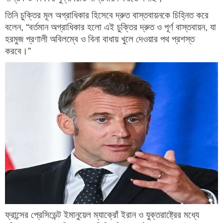
তিনি চুক্তির মূল অগ্রাধিকার হিসেবে দ্রুত বাস্তবায়নকে চিহ্নিত করে
বলেন, “বর্তমান অগ্রাধিকার হলো এই চুক্তির দ্রুত ও পূর্ণ বাস্তবায়ন, যা
হরমুজ প্রণালী অবিলম্বে ও বিনা বাধায় খুলে দেওয়ার পথ প্রশস্ত
করবে।”
ফ্রান্সের প্রেসিডেন্ট ইমানুয়েল ম্যাক্রোঁ ইরান ও যুক্তরাষ্ট্রের মধ্যে