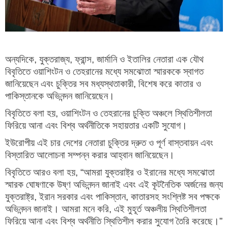
অন্যদিকে, যুক্তরাজ্য, ফ্রান্স, জার্মানি ও ইতালির নেতারা এক যৌথ
বিবৃতিতে ওয়াশিংটন ও তেহরানের মধ্যে সমঝোতা স্মারককে স্বাগত
জানিয়েছেন এবং চুক্তির সব মধ্যস্থতাকারী, বিশেষ করে কাতার ও
পাকিস্তানকে অভিনন্দন জানিয়েছেন।
বিবৃতিতে বলা হয়, ওয়াশিংটন ও তেহরানের চুক্তি অঞ্চলে স্থিতিশীলতা
ফিরিয়ে আনা এবং বিশ্ব অর্থনীতিকে সহায়তার একটি সুযোগ।
ইউরোপীয় এই চার দেশের নেতারা চুক্তির দ্রুত ও পূর্ণ বাস্তবায়ন এবং
বিস্তারিত আলোচনা সম্পন্ন করার আহ্বান জানিয়েছেন।
বিবৃতিতে আরও বলা হয়, “আমরা যুক্তরাষ্ট্র ও ইরানের মধ্যে সমঝোতা
স্মারক ঘোষণাকে উষ্ণ অভিনন্দন জানাই এবং এই কূটনৈতিক অর্জনের জন্য
যুক্তরাষ্ট্র, ইরান সরকার এবং পাকিস্তান, কাতারসহ সংশ্লিষ্ট সব পক্ষকে
অভিনন্দন জানাই। আমরা মনে করি, এই মুহূর্ত অঞ্চলীয় স্থিতিশীলতা
ফিরিয়ে আনা এবং বিশ্ব অর্থনীতি স্থিতিশীল করার সুযোগ তৈরি করেছে।”