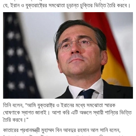
যে, ইরান ও যুক্তরাষ্ট্রের সমঝোতা চূড়ান্ত চুক্তির ভিত্তি তৈরি করবে।
তিনি বলেন, “আমি যুক্তরাষ্ট্র ও ইরানের মধ্যে সমঝোতা স্মারক
ঘোষণাকে স্বাগত জানাই। আশা করি এটি অঞ্চলে স্থায়ী শান্তির ভিত্তি
তৈরি করবে।”
কাতারের প্রধানমন্ত্রী মুহাম্মদ বিন আবদুর রহমান আল সানি বলেন,