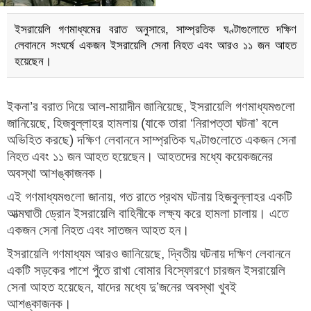
ইসরায়েলি গণমাধ্যমের বরাত অনুসারে, সাম্প্রতিক ঘণ্টাগুলোতে দক্ষিণ
লেবাননে সংঘর্ষে একজন ইসরায়েলি সেনা নিহত এবং আরও ১১ জন আহত
হয়েছেন।
ইকনা’র বরাত দিয়ে আল-মায়াদীন জানিয়েছে, ইসরায়েলি গণমাধ্যমগুলো
জানিয়েছে, হিজবুল্লাহর হামলায় (যাকে তারা ‘নিরাপত্তা ঘটনা’ বলে
অভিহিত করছে) দক্ষিণ লেবাননে সাম্প্রতিক ঘণ্টাগুলোতে একজন সেনা
নিহত এবং ১১ জন আহত হয়েছেন। আহতদের মধ্যে কয়েকজনের
অবস্থা আশঙ্কাজনক।
এই গণমাধ্যমগুলো জানায়, গত রাতে প্রথম ঘটনায় হিজবুল্লাহর একটি
আত্মঘাতী ড্রোন ইসরায়েলি বাহিনীকে লক্ষ্য করে হামলা চালায়। এতে
একজন সেনা নিহত এবং সাতজন আহত হন।
ইসরায়েলি গণমাধ্যম আরও জানিয়েছে, দ্বিতীয় ঘটনায় দক্ষিণ লেবাননে
একটি সড়কের পাশে পুঁতে রাখা বোমার বিস্ফোরণে চারজন ইসরায়েলি
সেনা আহত হয়েছেন, যাদের মধ্যে দু’জনের অবস্থা খুবই
আশঙ্কাজনক।