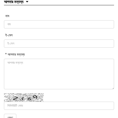
আপনার মন্তব্য
নাম
ই-মেল
* আপনার মন্তব্য