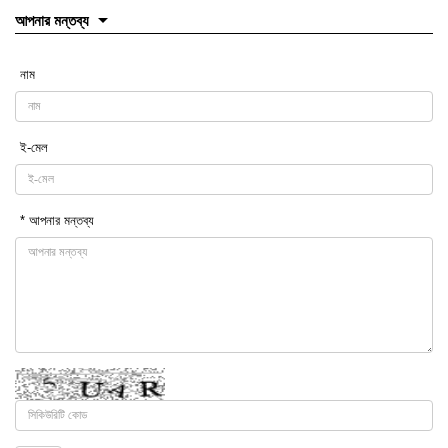
আপনার মন্তব্য
নাম
ই-মেল
* আপনার মন্তব্য