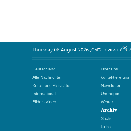
Thursday 06 August 2026
,
GMT-17:20:40
Deutschland
Über uns
Alle Nachrichten
kontaktiere uns
Koran und Aktivitäten
Newsletter
International
Umfragen
Bilder -Video
Wetter
Archiv
Suche
Links