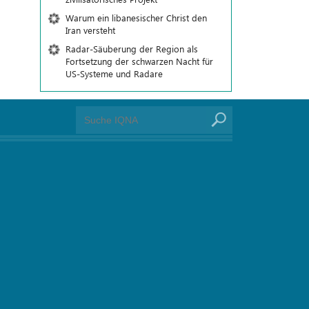
Warum ein libanesischer Christ den
Iran versteht
Radar-Säuberung der Region als
Fortsetzung der schwarzen Nacht für
US-Systeme und Radare