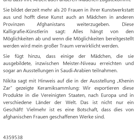
Sie bildet derzeit mehr als 20 Frauen in ihrer Kunstwerkstatt
aus und hofft diese Kunst auch an Mädchen in anderen
Provinzen Afghanistans weiterzugeben. Diese
Kalligrafie‑Künstlerin sagt: Alles hängt von den
Möglichkeiten ab und wenn die Möglichkeiten bereitgestellt
werden wird mein großer Traum verwirklicht werden.
Sie fügt hinzu, dass einige der Mädchen, die sie
ausgebildete, inzwischen Meister‑Niveau erreichten und
sogar an Ausstellungen in Saudi‑Arabien teilnahmen.
Nikita sagt mit Hinweis auf die in der Ausstellung „Khenin
Zar“ gezeigte Keramiksammlung: Wir exportieren diese
Produkte in die Vereinigten Staaten, nach Europa und in
verschiedene Länder der Welt. Das ist nicht nur ein
Geschäft! Vielmehr ist es eine Botschaft, dass dies von
afghanischen Frauen geschaffenen Werke sind.
4359538