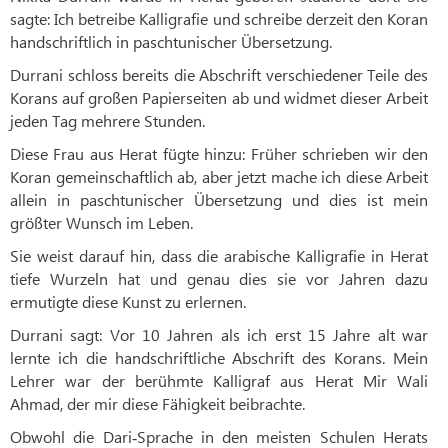
sagte: Ich betreibe Kalligrafie und schreibe derzeit den Koran
handschriftlich in paschtunischer Übersetzung.
Durrani schloss bereits die Abschrift verschiedener Teile des
Korans auf großen Papierseiten ab und widmet dieser Arbeit
jeden Tag mehrere Stunden.
Diese Frau aus Herat fügte hinzu: Früher schrieben wir den
Koran gemeinschaftlich ab, aber jetzt mache ich diese Arbeit
allein in paschtunischer Übersetzung und dies ist mein
größter Wunsch im Leben.
Sie weist darauf hin, dass die arabische Kalligrafie in Herat
tiefe Wurzeln hat und genau dies sie vor Jahren dazu
ermutigte diese Kunst zu erlernen.
Durrani sagt: Vor 10 Jahren als ich erst 15 Jahre alt war
lernte ich die handschriftliche Abschrift des Korans. Mein
Lehrer war der berühmte Kalligraf aus Herat Mir Wali
Ahmad, der mir diese Fähigkeit beibrachte.
Obwohl die Dari‑Sprache in den meisten Schulen Herats