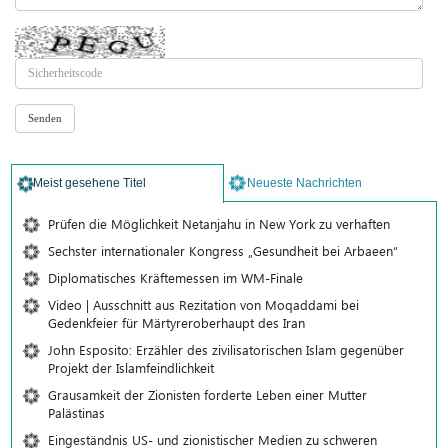
Meist gesehene Titel
Neueste Nachrichten
Prüfen die Möglichkeit Netanjahu in New York zu verhaften
Sechster internationaler Kongress „Gesundheit bei Arbaeen“
Diplomatisches Kräftemessen im WM-Finale
Video | Ausschnitt aus Rezitation von Moqaddami bei
Gedenkfeier für Märtyreroberhaupt des Iran
John Esposito: Erzähler des zivilisatorischen Islam gegenüber
Projekt der Islamfeindlichkeit
Grausamkeit der Zionisten forderte Leben einer Mutter
Palästinas
Eingeständnis US- und zionistischer Medien zu schweren