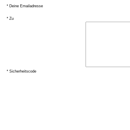
* Deine Emailadresse
* Zu
* Sicherheitscode