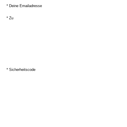
* Deine Emailadresse
* Zu
* Sicherheitscode