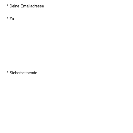
* Deine Emailadresse
* Zu
* Sicherheitscode