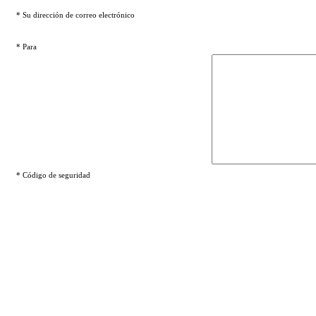
* Su dirección de correo electrónico
* Para
* Código de seguridad