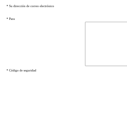
* Su dirección de correo electrónico
* Para
* Código de seguridad