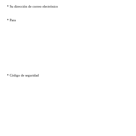
* Su dirección de correo electrónico
* Para
* Código de seguridad