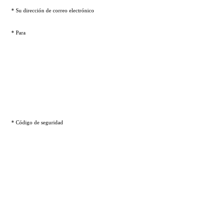
* Su dirección de correo electrónico
* Para
* Código de seguridad