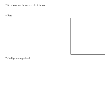
* Su dirección de correo electrónico
* Para
* Código de seguridad