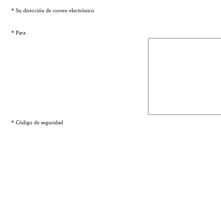
* Su dirección de correo electrónico
* Para
* Código de seguridad