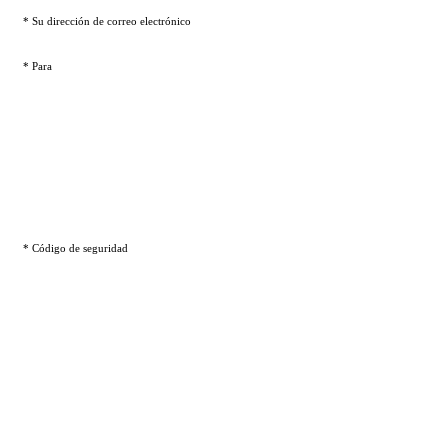
* Su dirección de correo electrónico
* Para
* Código de seguridad