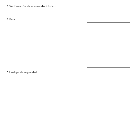
* Su dirección de correo electrónico
* Para
* Código de seguridad