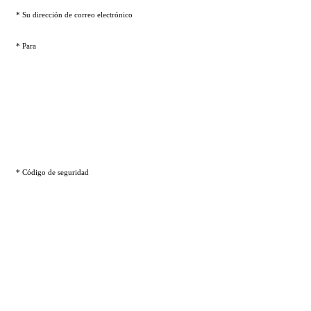
* Su dirección de correo electrónico
* Para
* Código de seguridad