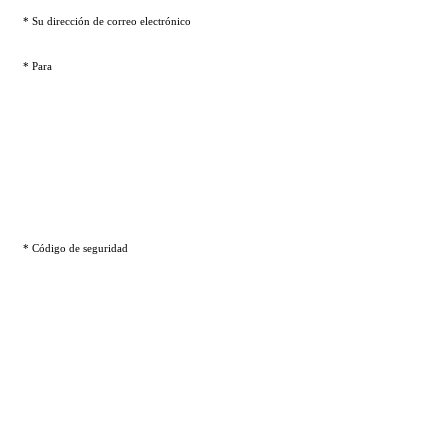
* Su dirección de correo electrónico
* Para
* Código de seguridad