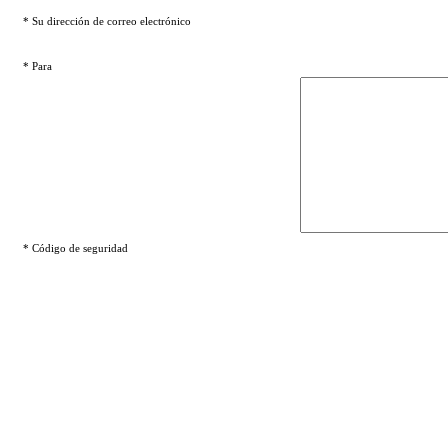
* Su dirección de correo electrónico
* Para
* Código de seguridad