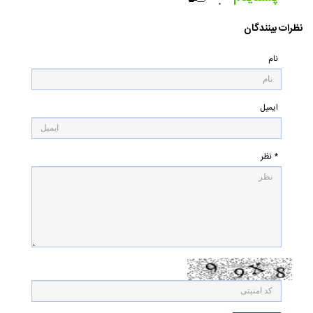
۰
نظرات بینندگان
نام
ایمیل
* نظر