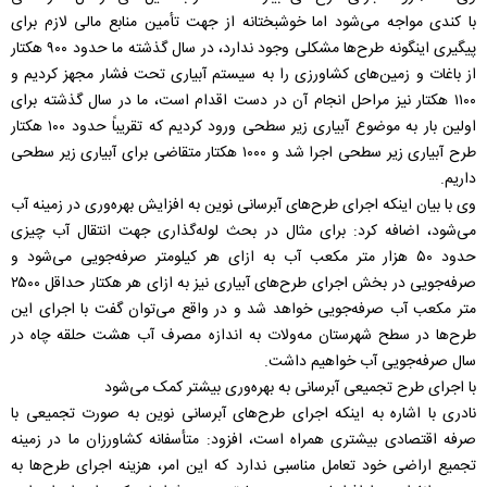
با کندی مواجه می‌شود اما خوشبختانه از جهت تأمین منابع مالی لازم برای
پیگیری اینگونه طرح‌ها مشکلی وجود ندارد، در سال گذشته ما حدود ۹۰۰ هکتار
از باغات و زمین‌های کشاورزی را به سیستم آبیاری تحت فشار مجهز کردیم و
۱۱۰۰ هکتار نیز مراحل انجام آن در دست اقدام است، ما در سال گذشته برای
اولین بار به موضوع آبیاری زیر سطحی ورود کردیم که تقریباً حدود ۱۰۰ هکتار
طرح آبیاری زیر سطحی اجرا شد و ۱۰۰۰ هکتار متقاضی برای آبیاری زیر سطحی
داریم.
وی با بیان اینکه اجرای طرح‌های آبرسانی نوین به افزایش بهره‌وری در زمینه آب
می‌شود، اضافه کرد: برای مثال در بحث لوله‌گذاری جهت انتقال آب چیزی
حدود ۵۰ هزار متر مکعب آب به ازای هر کیلومتر صرفه‌جویی می‌شود و
صرفه‌جویی در بخش اجرای طرح‌های آبیاری نیز به ازای هر هکتار حداقل ۲۵۰۰
متر مکعب آب صرفه‌جویی خواهد شد و در واقع می‌توان گفت با اجرای این
طرح‌ها در سطح شهرستان مه‌ولات به اندازه مصرف آب هشت حلقه چاه در
سال صرفه‌جویی آب خواهیم داشت.
با اجرای طرح تجمیعی آبرسانی به بهره‌وری بیشتر کمک می‌شود
نادری با اشاره به اینکه اجرای طرح‌های آبرسانی نوین به صورت تجمیعی با
صرفه اقتصادی بیشتری همراه است، افزود: متأسفانه کشاورزان ما در زمینه
تجمیع اراضی خود تعامل مناسبی ندارد که این امر، هزینه اجرای طرح‌ها به