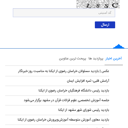
آخرین اخبار
پربازدید ها
پربحث ترین عناوین
عکس | بازدید مسئولان خراسان رضوی از ایکنا به مناسبت روز خبرنگار
آرامش قلبی؛ ثمره افزایش ایمان
بازدید رئیس دانشگاه فرهنگیان خراسان رضوی از ایکنا
جلسه آموزش تخصصی علوم قرائات قرآن در مشهد برگزار می‌شود
بازدید رئیس شورای شهر مشهد از ایکنا
بازدید معاون آموزش متوسطه آموزش‌وپرورش خراسان رضوی از ایکنا