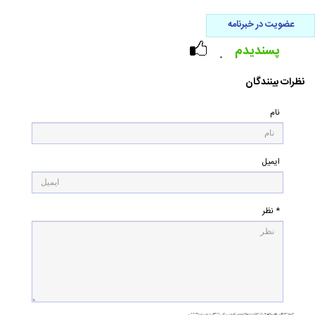
عضویت در خبرنامه
پسندیدم
۰
نظرات بینندگان
نام
ایمیل
* نظر