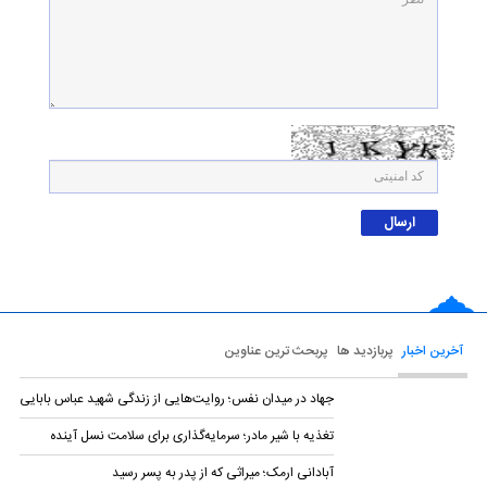
آخرین اخبار
پربازدید ها
پربحث ترین عناوین
جهاد در میدان نفس؛ روایت‌هایی از زندگی شهید عباس بابایی
تغذیه با شیر مادر؛ سرمایه‌گذاری برای سلامت نسل آینده
آبادانی ارمک؛ میراثی که از پدر به پسر رسید