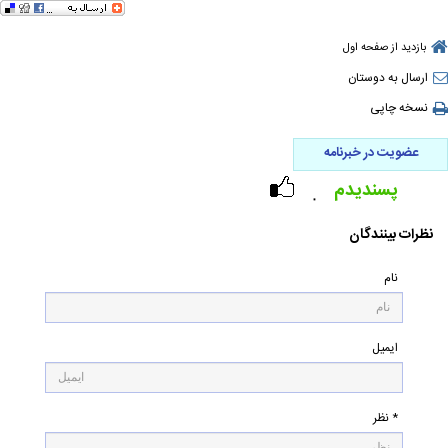
بازدید از صفحه اول
ارسال به دوستان
نسخه چاپی
عضویت در خبرنامه
پسندیدم
۰
نظرات بینندگان
نام
ایمیل
* نظر