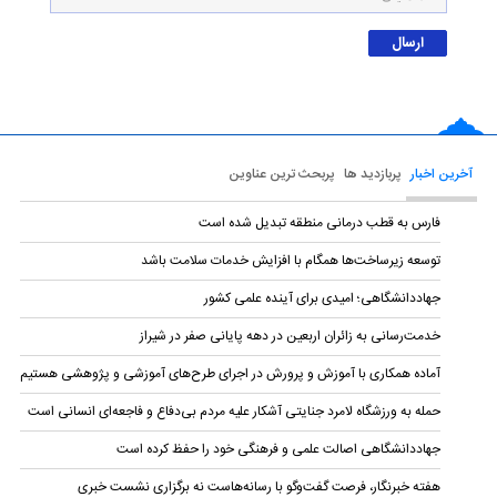
آخرین اخبار
پربازدید ها
پربحث ترین عناوین
فارس به قطب درمانی منطقه تبدیل شده است
توسعه زیرساخت‌ها همگام با افزایش خدمات سلامت باشد
جهاددانشگاهی؛ امیدی برای آینده علمی کشور
خدمت‌رسانی به زائران اربعین در دهه پایانی صفر در شیراز
آماده همکاری با آموزش و پرورش در اجرای طرح‌های آموزشی و پژوهشی هستیم
حمله به ورزشگاه لامرد جنایتی آشکار علیه مردم بی‌دفاع و فاجعه‌ای انسانی است
جهاددانشگاهی اصالت علمی و فرهنگی خود را حفظ کرده است
هفته خبرنگار، فرصت گفت‌وگو با رسانه‌هاست نه برگزاری نشست خبری