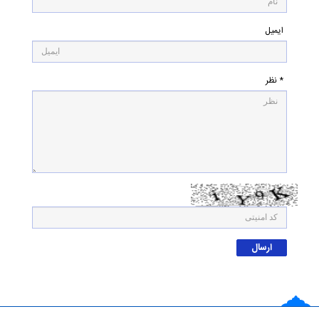
ایمیل
* نظر