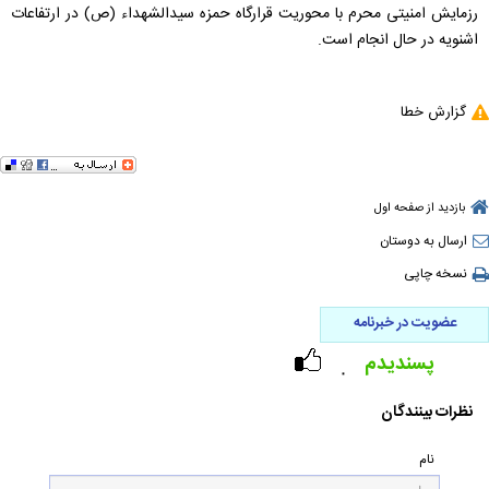
زمایش امنیتی محرم با محوریت قرارگاه حمزه سیدالشهداء (ص) در ارتفاعات
شنویه در حال انجام است.
گزارش خطا
بازدید از صفحه اول
ارسال به دوستان
نسخه چاپی
عضویت در خبرنامه
پسندیدم
۰
نظرات بینندگان
نام