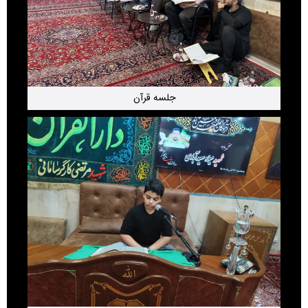
جلسه قرآن