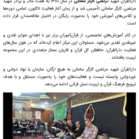
دارالقرآن شهید م
رتضی کارگر سامانی
در سال ۱۳۸۰ به همت مادر و برادر شهید
مرتضی کارگر سامانی تأسیس شد و از زمان آغاز فعالیت تاکنون، تمامی دوره‌ها
و کلاس‌های آموزشی خود را به‌صورت رایگان در اختیار علاقه‌مندان قرار داده
است.
در کنار آموزش‌های تخصصی، از قرآن‌آموزان برتر نیز با اهدای جوایز نقدی و
غیرنقدی تقدیر می‌شود. مسئولان این مرکز اعلام کرده‌اند که در طول سال‌های
فعالیت دارالقرآن، حافظان کل قرآن و قاریان ممتاز متعددی در این مجموعه
تربیت یافته‌اند.
دارالقرآن شهید مرتضی کارگر سامانی به هیچ ارگان، سازمان یا نهاد دولتی و
غیردولتی وابسته نیست و فعالیت‌های خود را به‌صورت مستقل و با هدف
ترویج فرهنگ قرآن و تربیت نسل قرآنی ادامه می‌دهد.