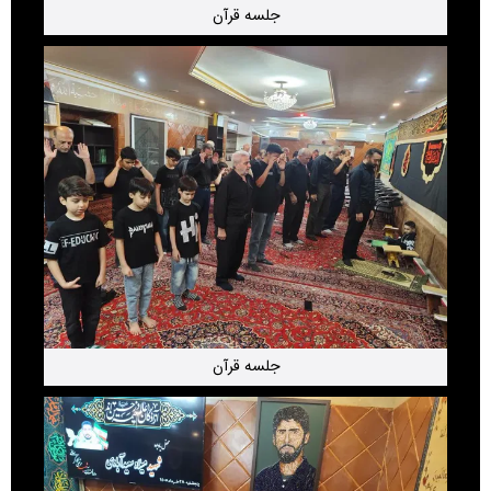
جلسه قرآن
جلسه قرآن