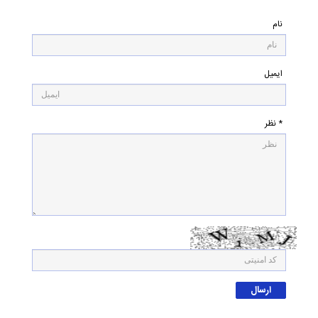
نام
ایمیل
* نظر