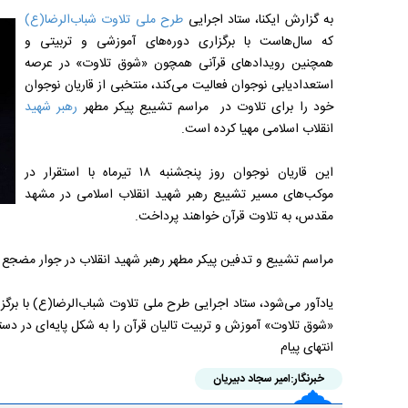
به گزارش ایکنا، ستاد اجرایی
طرح ملی تلاوت شباب‌الرضا(ع)
که سال‌هاست با برگزاری دوره‌های آموزشی و تربیتی و
همچنین رویدادهای قرآنی همچون «شوق تلاوت» در عرصه
استعدادیابی نوجوان فعالیت می‌کند، منتخبی از قاریان نوجوان
خود را برای تلاوت در مراسم تشییع پیکر مطهر
رهبر شهید
انقلاب اسلامی مهیا کرده است.
این قاریان نوجوان روز پنجشنبه ۱۸ تیرماه با استقرار در
موکب‌های مسیر تشییع رهبر شهید انقلاب اسلامی در مشهد
مقدس، به تلاوت قرآن خواهند پرداخت.
مراسم تشییع و تدفین پیکر مطهر رهبر شهید انقلاب در جوار مضجع 
یادآور می‌شود، ستاد اجرایی طرح ملی تلاوت شباب‌الرضا(ع) با برگ
«شوق تلاوت» آموزش و تربیت تالیان قرآن را به شکل پایه‌ای در دست
انتهای پیام
خبرنگار:
امیر سجاد دبیریان