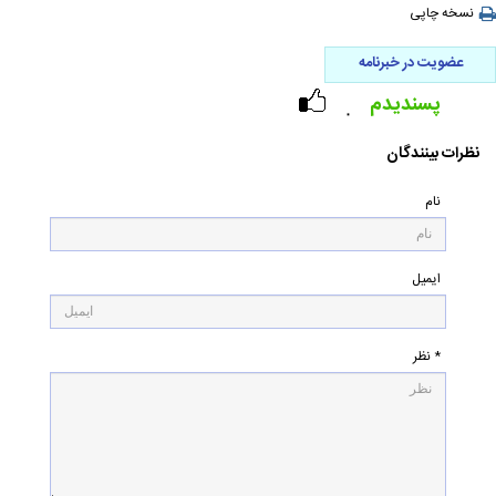
نسخه چاپی
عضویت در خبرنامه
پسندیدم
۰
نظرات بینندگان
نام
ایمیل
* نظر