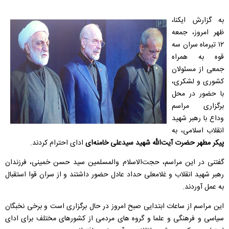
به گزارش ایکنا،
ظهر امروز، جمعه
۱۲ تیرماه سران سه
قوه به همراه
جمعی از مسئولان
کشوری و لشکری،
با حضور در محل
برگزاری مراسم
وداع با رهبر شهید
انقلاب اسلامی، به
پیکر مطهر حضرت آیت‌الله شهید سیدعلی خامنه‌ای
ادای احترام کردند.
گفتنی در این مراسم، حجت‌الاسلام والمسلمین سید حسن خمینی، فرزندان
رهبر شهید انقلاب و غلامعلی حداد عادل حضور داشتند و از سران قوا استقبال
به عمل آوردند.
این مراسم از ساعات ابتدایی صبح امروز در حال برگزاری است و برخی نخبگان
سیاسی و فرهنگی و علما و گروه های مردمی از کشورهای مختلف برای ادای