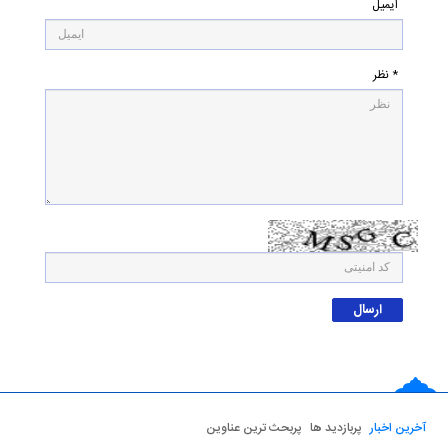
ایمیل
* نظر
آخرین اخبار
پربازدید ها
پربحث ترین عناوین