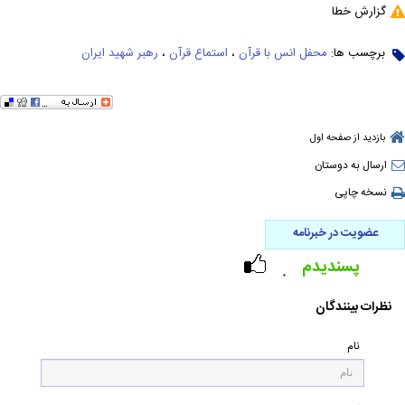
گزارش خطا
برچسب ها:
محفل انس با قرآن
،
استماع قرآن
،
رهبر شهید ایران
بازدید از صفحه اول
ارسال به دوستان
نسخه چاپی
عضویت در خبرنامه
پسندیدم
۰
نظرات بینندگان
نام