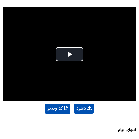
Play
Video
دانلود
کد ویدیو
انتهای پیام