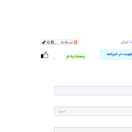
 ایران
ویت در خبرنامه
پسندیدم
۰