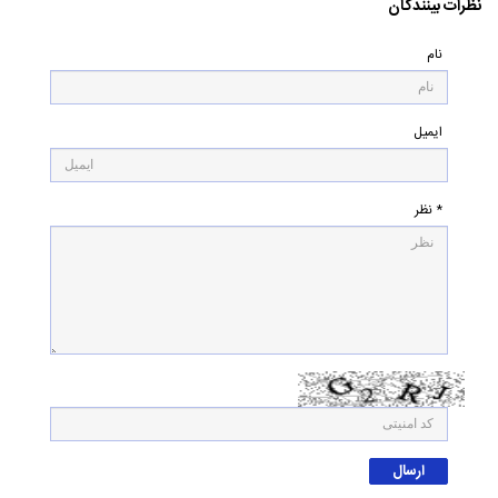
نظرات بینندگان
نام
ایمیل
* نظر