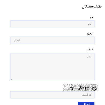
نظرات بینندگان
نام
ایمیل
* نظر