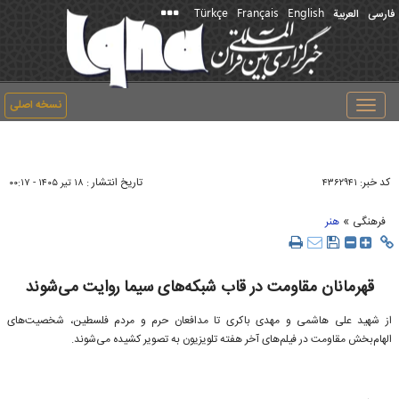
Türkçe
Français
English
فارسی
العربیة
نسخه اصلی
Toggle
navigation
کد خبر:
تاریخ انتشار :
۴۳۶۲۹۴۱
۱۸ تير ۱۴۰۵ - ۰۰:۱۷
»
فرهنگی
هنر
قهرمانان مقاومت در قاب شبکه‌های سیما روایت می‌شوند
از شهید علی هاشمی و مهدی باکری تا مدافعان حرم و مردم فلسطین، شخصیت‌های
الهام‌بخش مقاومت در فیلم‌های آخر هفته تلویزیون به تصویر کشیده می‌شوند.