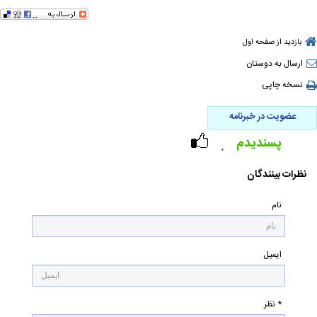
بازدید از صفحه اول
ارسال به دوستان
نسخه چاپی
عضویت در خبرنامه
پسندیدم
۰
نظرات بینندگان
نام
ایمیل
* نظر