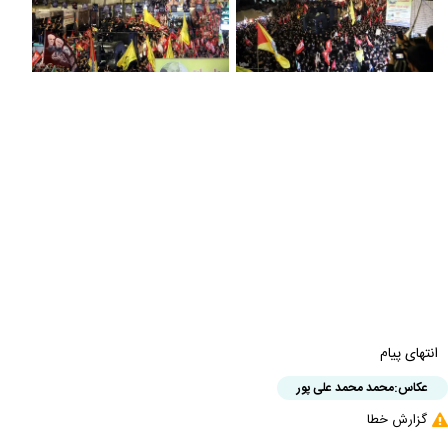
انتهای پیام
عکاس:
محمد محمد علی پور
گزارش خطا