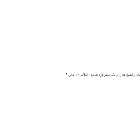
 از ایمیل ها را در یک سطر وارد نمایید، حداکثر ۲۰ آدرس