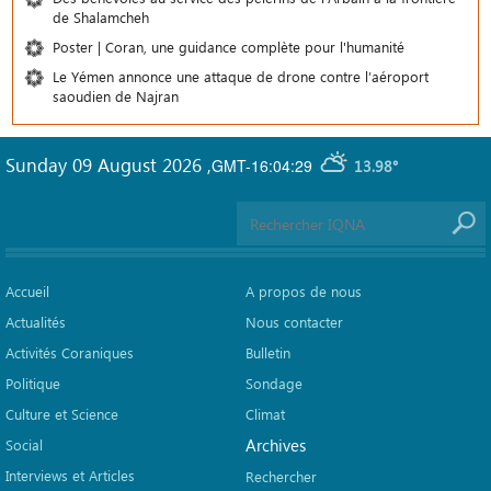
de Shalamcheh
Poster | Coran, une guidance complète pour l'humanité
Le Yémen annonce une attaque de drone contre l’aéroport
saoudien de Najran
Sunday 09 August 2026
,
GMT-16:04:29
13.98°
Accueil
A propos de nous
Actualités
Nous contacter
Activités Coraniques
Bulletin
Politique
Sondage
Culture et Science
Climat
Archives
Social
Interviews et Articles
Rechercher