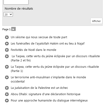
Nombre de résultats
►
Page 1
Un séisme qui nous secoue de toute part
Les funérailles de l’ayatollah Hakim ont eu lieu à Najaf
Festivités de Noël dans le monde
La Taqwa, cette vertu du jeûne éclipsée par un discours ritualiste
(Partie 2 et fin)
La Taqwa, cette vertu du jeûne éclipsée par un discours ritualiste
(Partie 1)
Le terrorisme anti-musulman s’implante dans le monde
occidental
La judaïsation de la Palestine est un échec
Abou Dhabi: signature d'une déclaration historique
Pour une approche humaniste du dialogue interreligieux