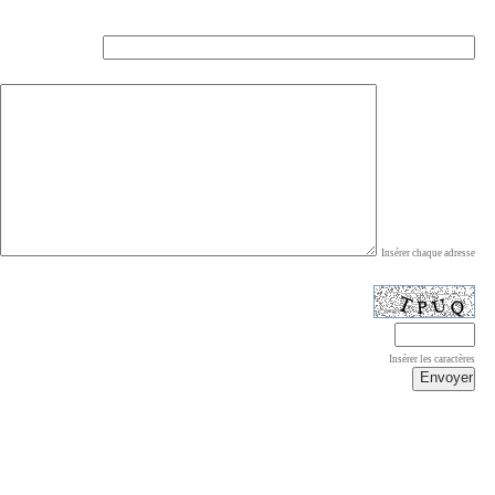
Insérer chaque adresse
Insérer les caractères