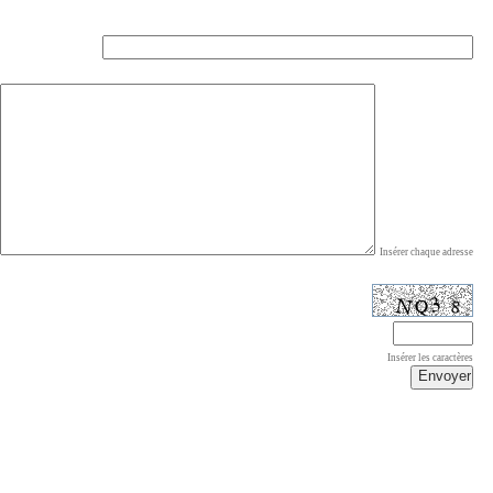
Insérer chaque adresse
Insérer les caractères