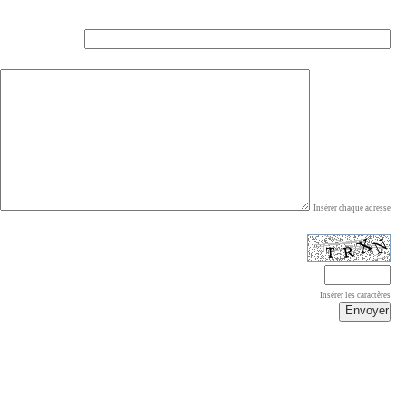
Insérer chaque adresse
Insérer les caractères