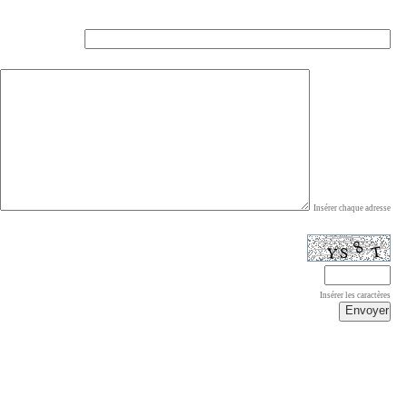
Insérer chaque adresse
Insérer les caractères