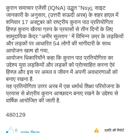
कुरान समाचार एजेंसी (IQNA) उद्धृत "Nsyj, साइट
जानकारी के अनुसार, (उत्तरी सऊदी अरब) के शहर हाएल में
शनिवार 17 अक्टूबर को राष्ट्रीय कुरान पाठ प्रतियोगिता
हिफ्ज़ कुरान खैरया ग्रुप के प्रयासों से तीन दिनों के लिए
सामुदायिक केंद्र "अमीर सुल्तान ' में विभिन्न उम्र के लड़कियों
और लड़कों पर आधारित 54 लोगों की भागीदारी के साथ
आयोजन खत्म हो गया,
आयोजन धिकारियोंने कहा कि कुरान पाठ प्रतियोगिता का
उद्देश्य युवा लड़कियों और लड़कों को प्रोत्साहित करना ऐवं
हिफ्ज़ और इस पर अमल व जीवन में अपनी अवधारणाओं को
बनाए रखना है.
यह प्रतियोगिता उत्तर अरब में एक धर्मार्थ शिक्षा परियोजना के
प्रयास से क्षेत्रीय कुरान आच्छादन बनाए रखने के उद्देश्य से
वार्षिक आयोजित की जाती है.
480129
0
त्रुटि की रिपोर्ट
पसंद किया