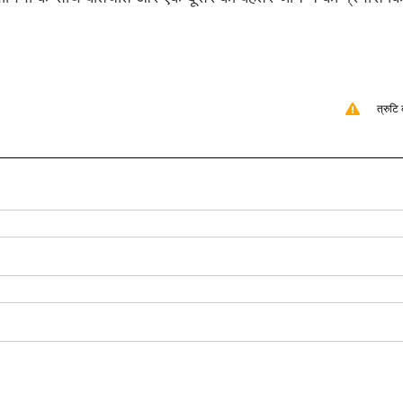
त्रुटि 