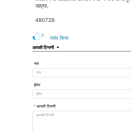
जाएगा.
480728
0
पसंद किया
आपकी टिप्पणी
नाम
ईमेल
* आपकी टिप्पणी