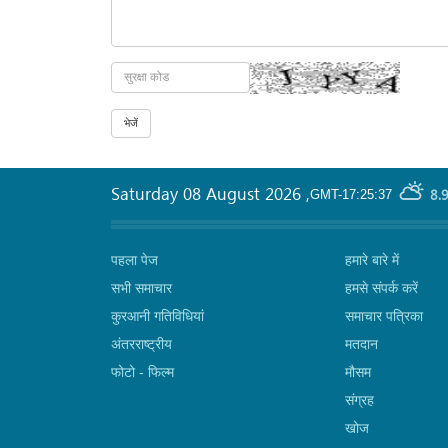
Saturday 08 August 2026
,
8.
GMT-17:25:37
पहला पेज
हमारे बारे में
सभी समाचार
हमसे संपर्क करें
कुरआनी गतिविधियां
समाचार पत्रिका
अंतरराष्ट्रीय
मतदान
फोटो - फिल्म
मौसम
संग्रह
खोज