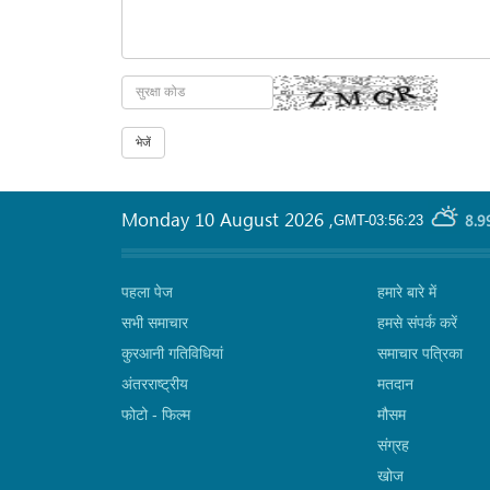
Monday 10 August 2026
,
8.9
GMT-03:56:23
पहला पेज
हमारे बारे में
सभी समाचार
हमसे संपर्क करें
कुरआनी गतिविधियां
समाचार पत्रिका
अंतरराष्ट्रीय
मतदान
फोटो - फिल्म
मौसम
संग्रह
खोज