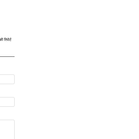
की रिपोर्ट