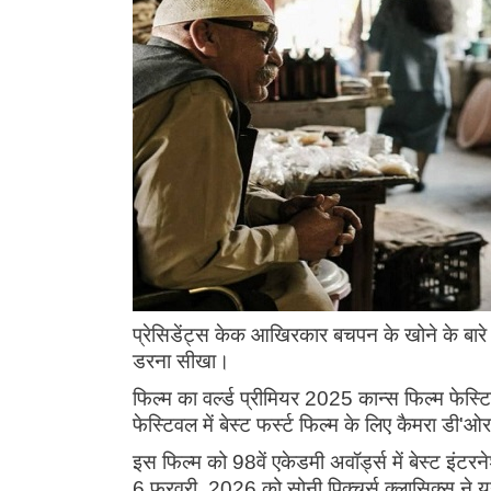
प्रेसिडेंट्स केक आखिरकार बचपन के खोने के बारे म
डरना सीखा।
फिल्म का वर्ल्ड प्रीमियर 2025 कान्स फिल्म फेस्ट
फेस्टिवल में बेस्ट फर्स्ट फिल्म के लिए कैमरा ड
इस फिल्म को 98वें एकेडमी अवॉर्ड्स में बेस्ट इं
6 फरवरी, 2026 को सोनी पिक्चर्स क्लासिक्स ने यून