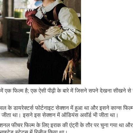
ें एक फिल्म है; एक ऐसी पीढ़ी के बारे में जिसने सपने देखना सीखने से
िवल के डायरेक्टर्स फोर्टनाइट सेक्शन में हुआ था और इसने कान्स फिल्
ी'ओर जीता था। इसने इस सेक्शन में ऑडियंस अवॉर्ड भी जीता था।
टरनेशनल फीचर फिल्म के लिए इराक की एंट्री के तौर पर चुना गया था और
ाइटेड स्टेट्स में रिलीज़ किया था।