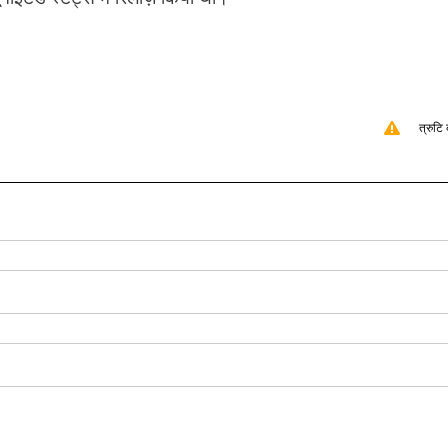
त्रुटि 