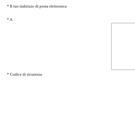
* Il tuo indirizzo di posta elettronica
* A
* Codice di sicurezza