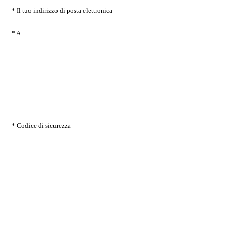
* Il tuo indirizzo di posta elettronica
* A
* Codice di sicurezza