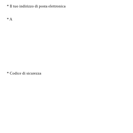
* Il tuo indirizzo di posta elettronica
* A
* Codice di sicurezza